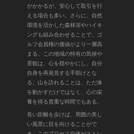
がかかるが、安心して取引を行
える場合も多い。さらに、自然
環境を活かした森林浴やハイキ
ングも組み合わせることで、ゴ
ルフ会員権の価値がより一層高
まる。この地域の特有の気候や
景観は、心を穏やかにし、自分
自身を再発見する手助けとな
る。山を訪れることは、ただ体
を動かすだけではなく、心の栄
養を得る貴重な時間でもある。
長い距離を歩けば、周囲の美し
い風景に目を向けることがで
き、このプロセス自体がストレ