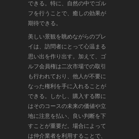
できる。特に、自然の中でゴル
フを行うことで、癒しの効果が
期待できる。
美しい景観を眺めながらのプレ
イは、訪問者にとって心温まる
思い出を作り出す。加えて、ゴ
ルフ会員権は二次市場での取引
も行われており、他人が不要に
なった権利を手に入れることが
できる。しかし、購入する際に
はそのコースの未来の価値や立
地に注意を払い、良い判断を下
すことが重要だ。場合によって
は仲介業者を利用することで、