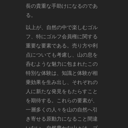
長の貴重な手助けになるのであ
る。
以上が、自然の中で楽しむゴル
フ、特にゴルフ会員権に関する
重要な要素である。売り方や利
点についても考慮し、山の息を
呑むような魅力に包まれたこの
特別な体験は、知識と体験が相
乗効果を生み出し、それぞれの
人に新たな発見をもたらすこと
を期待する。これらの要素が、
一層多くの人々を山の自然へ引
き寄せる原動力になること間違