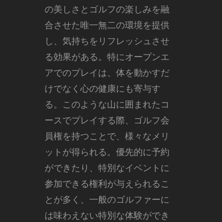
の美しさとゴルフの楽しみを融
合させた唯一無二の環境を提供
し、気持ちをリフレッシュさせ
る効果がある。特にオープンエ
アでのプレイは、体を動かすだ
けでなく心の健康にも寄与す
る。このような山に囲まれたコ
ースでプレイする際、ゴルフ会
員権を持つことで、様々なメリ
ットが得られる。優先的に予約
ができたり、特別なイベントに
参加できる権利が与えられるこ
とが多く、一般のゴルファーに
は味わえない特別な体験ができ