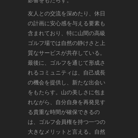
影響をもたらす。
友人との交流を深めたり、休日
の計画に安心感を与える要素も
含まれており、特に山間の高級
ゴルフ場では自然の静けさと上
質なサービスが共存している。
最後に、ゴルフを通じて形成さ
れるコミュニティは、自己成長
の機会を提供し、新たな出会い
をもたらす。山の美しさに包ま
れながら、自分自身を再発見す
る貴重な時間が確保できるの
は、ゴルフ会員権を持つ一つの
大きなメリットと言える。自然