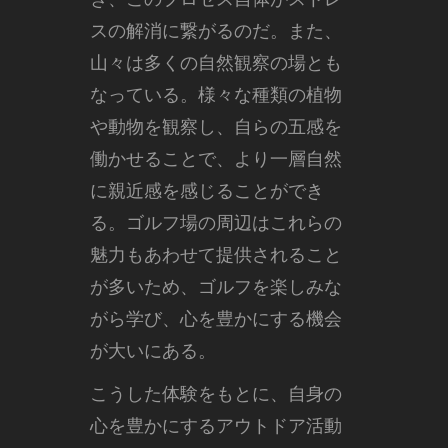
スの解消に繋がるのだ。また、
山々は多くの自然観察の場とも
なっている。様々な種類の植物
や動物を観察し、自らの五感を
働かせることで、より一層自然
に親近感を感じることができ
る。ゴルフ場の周辺はこれらの
魅力もあわせて提供されること
が多いため、ゴルフを楽しみな
がら学び、心を豊かにする機会
が大いにある。
こうした体験をもとに、自身の
心を豊かにするアウトドア活動