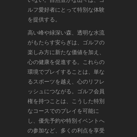
いない。自然豊かな山々は、ゴ
ルフ愛好者にとって特別な体験
を提供する。
高い峰や緑深い森、透明な水流
がもたらす安らぎは、ゴルフの
楽しみ方に新たな価値を加え、
心の健康を促進する。これらの
環境でプレイすることは、単な
るスポーツを越え、心のリフレ
ッシュにつながる。ゴルフ会員
権を持つことは、こうした特別
なコースでのプレイを可能に
し、優先予約や特別イベントへ
の参加など、多くの利点を享受