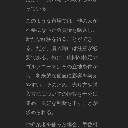
っている。
このような市場では、他の人が
不要になった会員権を購入し、
新たな経験を得ることができ
る。だが、購入時には注意が必
要である。特に、山間の特定の
ゴルフコースはその立地条件か
ら、将来的な価値に影響を与え
やすい。そのため、売り方や購
入方法についての情報を十分に
集め、良好な判断を下すことが
求められる。
仲介業者を使った場合、手数料