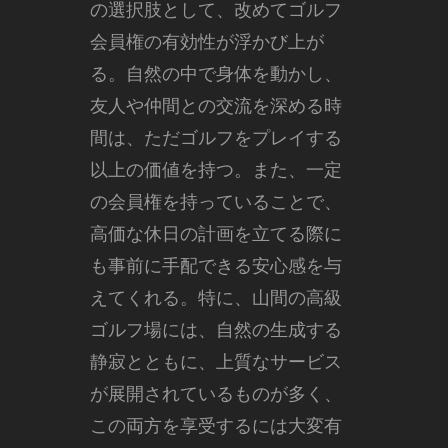
の選択肢として、改めてゴルフ
会員権の有効性が浮かび上が
る。自然の中で身体を動かし、
友人や仲間との交流を深める時
間は、ただゴルフをプレイする
以上の価値を持つ。また、一定
の会員権を持っていることで、
高価な休日の計画を立てる際に
も事前に手配できる安心感を与
えてくれる。特に、山間の高級
ゴルフ場には、自然の生成する
静寂とともに、上質なサービス
が展開されているものが多く、
この両方を享受するには大変有