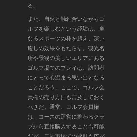
る。
また、自然と触れ合いながらゴ
ルフを楽しむという経験は、単
なるスポーツの枠を超え、深い
癒しの効果をもたらす。観光名
所や景観の美しいエリアにある
ゴルフ場でのプレイは、訪問者
にとって心温まる思い出となる
ことだろう。ここで、ゴルフ会
員権の売り方にも言及しておく
べきだ。通常、ゴルフ会員権
は、コースの運営に携わるクラ
ブから直接購入することも可能
だが、二次市場での取引も広が