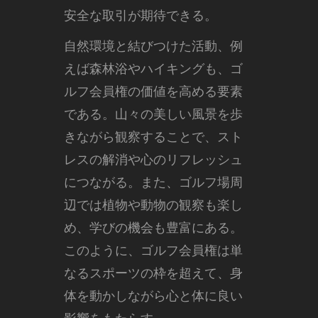
安全な取引が期待できる。
自然環境と結びつけた活動、例
えば森林浴やハイキングも、ゴ
ルフ会員権の価値を高める要素
である。山々の美しい風景を歩
きながら観察することで、スト
レスの解消や心のリフレッシュ
につながる。また、ゴルフ場周
辺では植物や動物の観察も楽し
め、学びの機会も豊富にある。
このように、ゴルフ会員権は単
なるスポーツの枠を超えて、身
体を動かしながら心と体に良い