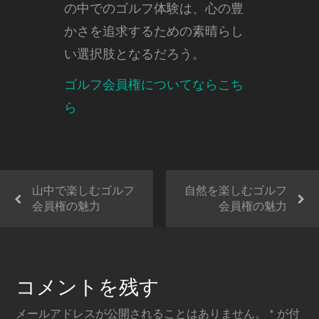
の中でのゴルフ体験は、心の豊
かさを追求するための素晴らし
い選択肢となるだろう。
ゴルフ会員権についてならこち
ら
山中で楽しむゴルフ
自然を楽しむゴルフ
会員権の魅力
会員権の魅力
コメントを残す
メールアドレスが公開されることはありません。
*
が付