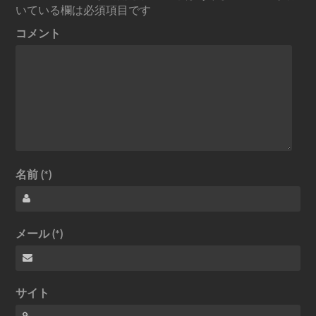
いている欄は必須項目です
コメント
名前 (*)
メール (*)
サイト