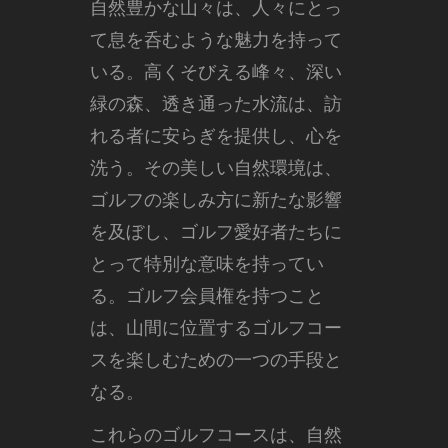
自然豊かな山々は、人々にとっ
て息を呑むような魅力を持って
いる。
高くそびえる峰々、深い
緑の森、透き通った水流は、訪
れる者に安らぎを提供し、心を
洗う。その美しい自然環境は、
ゴルフの楽しみ方に新たな影響
を及ぼし、ゴルフ愛好者たちに
とって特別な意味を持ってい
る。ゴルフ会員権を持つこと
は、山間に位置するゴルフコー
スを楽しむための一つの手段と
なる。
これらのゴルフコースは、自然