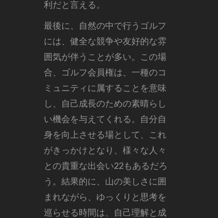
利だと言える。
最後に、自然の中で行うゴルフ
には、健全な競争や友好的な雰
囲気が伴うことが多い。この場
合、ゴルフ会員権は、一種のコ
ミュニティに属することを意味
し、自己成長のための素晴らし
い機会を与えてくれる。自分自
身を向上させる場として、これ
がきっかけとなり、様々な人々
との貴重な出会い22もあるだろ
う。結果的に、山の美しさに囲
まれながら、ゆっくりと思考を
巡らせる時間は、自己理解と成