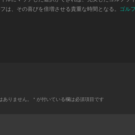
ルフは、その喜びを倍増させる貴重な時間となる。
ゴル
はありません。
*
が付いている欄は必須項目です