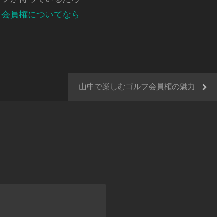
フ会員権についてなら
山中で楽しむゴルフ会員権の魅力