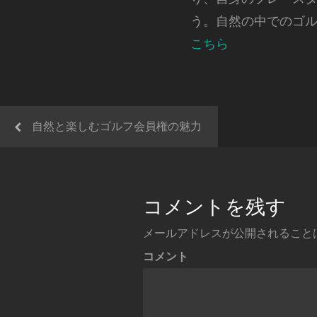
う。自然の中でのゴ
こちら
自然と楽しむゴルフ会員権の魅力
コメントを残す
メールアドレスが公開されること
コメント