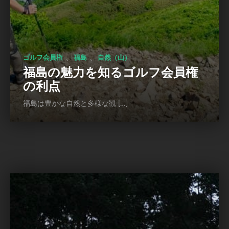
、
、
ゴルフ会員権
福島
自然（山）
福島の魅力を知るゴルフ会員権
の利点
福島は豊かな自然と多様な観 […]