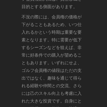
目的とする側面があります。
不況の際には、会員権の価格が
下がることもあるため、いつ仕
入れるかという時期は重要な要
素となります。特に需要が低下
するシーズンなどを狙えば、非
常に好条件での購入が望めるこ
ともあります。いずれにせよ、
ゴルフ会員権の値段はただの支
出ではなく、趣味を通じて得ら
れる経験や仲間との交流、さら
には己のスキル向上も考慮に入
れた大きな投資です。自身にと