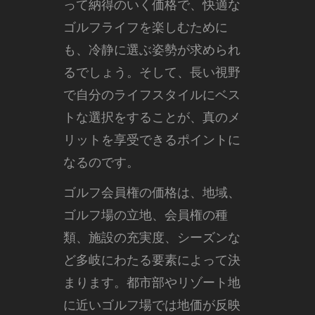
って納得のいく価格で、快適な
ゴルフライフを楽しむために
も、冷静に選ぶ姿勢が求められ
るでしょう。そして、長い視野
で自分のライフスタイルにベス
トな選択をすることが、真のメ
リットを享受できるポイントに
なるのです。
ゴルフ会員権の価格は、地域、
ゴルフ場の立地、会員権の種
類、施設の充実度、シーズンな
ど多岐にわたる要素によって決
まります。都市部やリゾート地
に近いゴルフ場では地価が反映