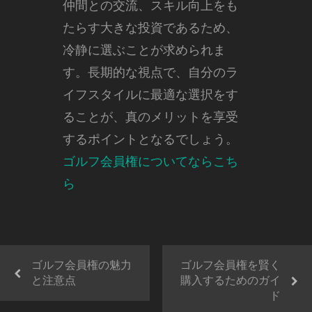
仲間との交流、スキル向上をも
たらす大きな投資であるため、
冷静に選ぶことが求められま
す。長期的な視点で、自分のラ
イフスタイルに最適な選択をす
ることが、真のメリットを享受
するポイントとなるでしょう。
ゴルフ会員権についてならこち
ら
ゴルフ会員権の魅力
ゴルフ会員権を賢く
と注意点
購入するためのガイ
ド