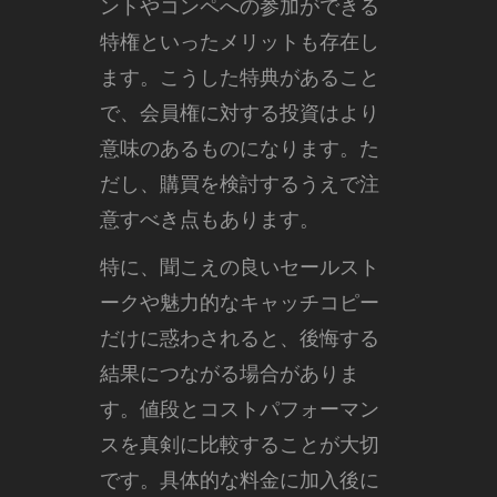
ントやコンペへの参加ができる
特権といったメリットも存在し
ます。こうした特典があること
で、会員権に対する投資はより
意味のあるものになります。た
だし、購買を検討するうえで注
意すべき点もあります。
特に、聞こえの良いセールスト
ークや魅力的なキャッチコピー
だけに惑わされると、後悔する
結果につながる場合がありま
す。値段とコストパフォーマン
スを真剣に比較することが大切
です。具体的な料金に加入後に