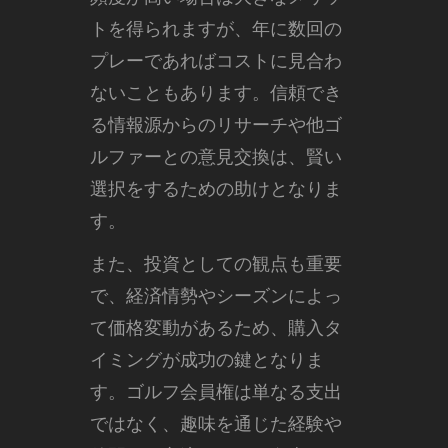
トを得られますが、年に数回の
プレーであればコストに見合わ
ないこともあります。信頼でき
る情報源からのリサーチや他ゴ
ルファーとの意見交換は、賢い
選択をするための助けとなりま
す。
また、投資としての観点も重要
で、経済情勢やシーズンによっ
て価格変動があるため、購入タ
イミングが成功の鍵となりま
す。ゴルフ会員権は単なる支出
ではなく、趣味を通じた経験や