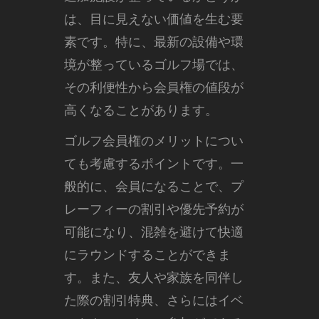
は、目に見えない価値を生む要
素です。特に、最新の設備や環
境が整っているゴルフ場では、
その利便性から会員権の値段が
高くなることがあります。
ゴルフ会員権のメリットについ
ても考慮するポイントです。一
般的に、会員になることで、プ
レーフィーの割引や優先予約が
可能になり、混雑を避けて快適
にラウンドすることができま
す。また、友人や家族を同伴し
た際の割引特典、さらにはイベ