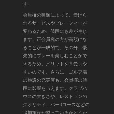
す。
会員権の種類によって、受けら
れるサービスやプレーフィーが
変わるため、値段にも差が生じ
ます。正会員権の方が高額にな
ることが一般的で、その分、優
先的にプレーを楽しむことがで
きるため、メリットを享受しや
すいのです。さらに、ゴルフ場
の施設の充実度も、会員権の値
段に影響を与えます。クラブハ
ウスの大きさや、レストランの
クオリティ、パー3コースなどの
追加施設が整っているかどうか