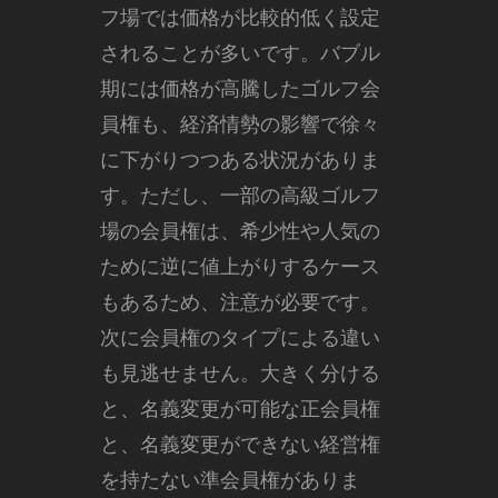
フ場では価格が比較的低く設定
されることが多いです。バブル
期には価格が高騰したゴルフ会
員権も、経済情勢の影響で徐々
に下がりつつある状況がありま
す。ただし、一部の高級ゴルフ
場の会員権は、希少性や人気の
ために逆に値上がりするケース
もあるため、注意が必要です。
次に会員権のタイプによる違い
も見逃せません。大きく分ける
と、名義変更が可能な正会員権
と、名義変更ができない経営権
を持たない準会員権がありま