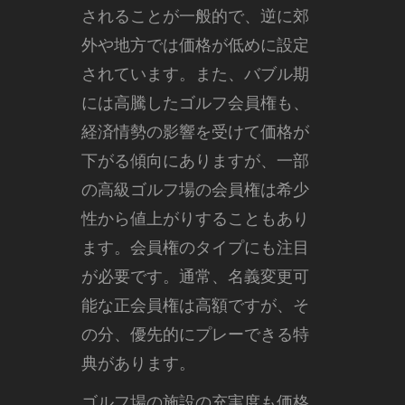
されることが一般的で、逆に郊
外や地方では価格が低めに設定
されています。また、バブル期
には高騰したゴルフ会員権も、
経済情勢の影響を受けて価格が
下がる傾向にありますが、一部
の高級ゴルフ場の会員権は希少
性から値上がりすることもあり
ます。会員権のタイプにも注目
が必要です。通常、名義変更可
能な正会員権は高額ですが、そ
の分、優先的にプレーできる特
典があります。
ゴルフ場の施設の充実度も価格