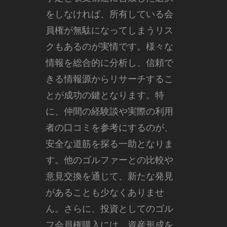
をしなければ、所有している会
員権が無駄になってしまうリス
クもあるのが実情です。様々な
情報を総合的に分析し、信頼で
きる情報源からリサーチするこ
とが成功の鍵となります。特
に、仲間の経験談や実際の利用
者の口コミを参考にするのが、
安全な道筋を探る一助となりま
す。他のゴルファーとの比較や
意見交換を通じて、新たな発見
があることも少なくありませ
ん。さらに、投資としてのゴル
フ会員権購入には、資産形成を