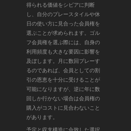
得られる価値をシビアに判断
し、自分のプレースタイルや休
日の使い方に見合った会員権を
選ぶことが求められます。ゴル
フ会員権を選ぶ際には、自身の
利用頻度も大きな要因に影響を
及ぼします。月に数回プレーす
るのであれば、会員としての割
引の恩恵を十分に受けることが
可能になりますが、逆に年に数
回しか行かない場合は会員権の
購入がコストに見合わないこと
があります。
予定と収支構造に合致した選択