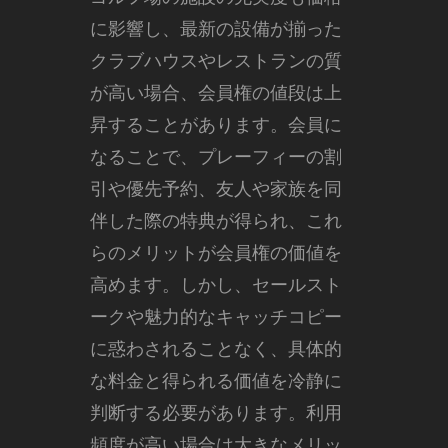
に影響し、最新の設備が揃った
クラブハウスやレストランの質
が高い場合、会員権の値段は上
昇することがあります。会員に
なることで、プレーフィーの割
引や優先予約、友人や家族を同
伴した際の特典が得られ、これ
らのメリットが会員権の価値を
高めます。しかし、セールスト
ークや魅力的なキャッチコピー
に惑わされることなく、具体的
な料金と得られる価値を冷静に
判断する必要があります。利用
頻度が高い場合は大きなメリッ