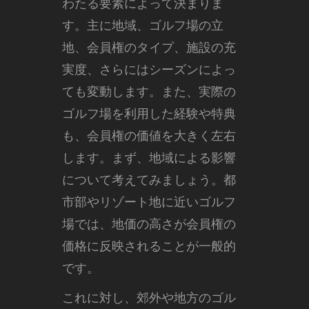
わたる要素によって決まりま
す。
主に地域、ゴルフ場の立
地、会員権のタイプ、施設の充
実度、さらにはシーズンによっ
ても変動します。また、実際の
ゴルフ場を利用した経験や特典
も、会員権の価値を大きく左右
します。まず、地域による影響
について考えてみましょう。都
市部やリゾート地に近いゴルフ
場では、地価の高さが会員権の
価格に反映されることが一般的
です。
これに対し、郊外や地方のゴル